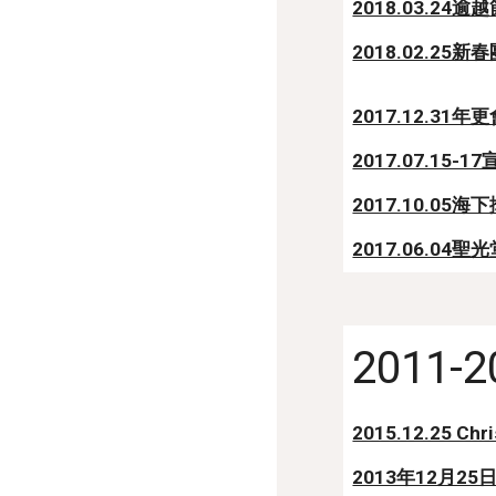
2018.03.24逾
2018.02.25新
2017.12.31年
2017.07.15-
2017.10.05
2017.06.04
2011-2
2015.12.25 Chr
2013年12月25