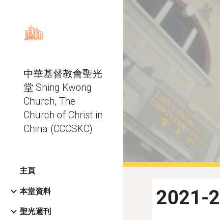
Sk
中華基督教會聖光
堂 Shing Kwong
Church, The
Church of Christ in
China (CCCSKC)
主頁
2021-
本堂資料
聖光週刊