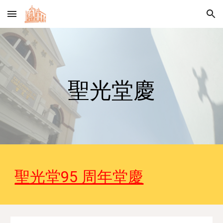
Skip to main content
Skip to navigation
聖光堂慶
聖光堂95 周年堂慶