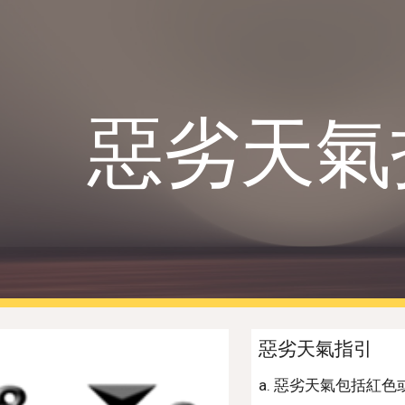
ip to main content
Skip to navigat
惡劣天氣
惡劣天氣指引
a. 惡劣天氣包括紅