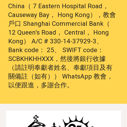
China（ 7 Eastern Hospital Road，
Causeway Bay， Hong Kong），教會
戶口 Shanghai Commercial Bank（
12 Queen’s Road， Central， Hong
Kong） A/C # 330-14-37929-3、
Bank code： 25、 SWIFT code：
SCBKHKHHXXX，然後將銀行收據
（請註明奉獻者姓名、奉獻項目及有
關備註（如有）） WhatsApp 教會，
以便跟進，多謝合作。